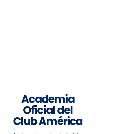
Academia
Oficial del
Club América