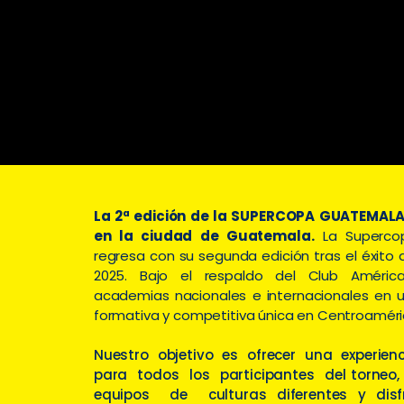
La 2ª edición de la SUPERCOPA GUATEMALA
en la ciudad de Guatemala.
La Superco
regresa con su segunda edición tras el éxito
2025. Bajo el respaldo del Club Améric
academias nacionales e internacionales en u
formativa y competitiva única en Centroaméri
Nuestro objetivo es ofrecer una experienc
para todos los participantes del torneo
equipos de culturas diferentes y dis