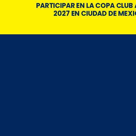
PARTICIPAR EN LA COPA CLUB
2027 EN CIUDAD DE MEX