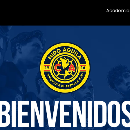
Academia 
¡Bienvenidos